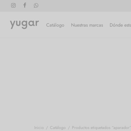
Catálogo
Nuestras marcas
Dónde est
Inicio
/
Catálogo
/
Productos etiquetados “aparador