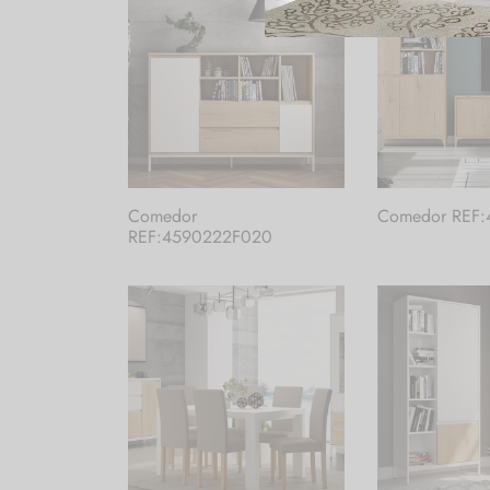
Comedor
Comedor REF:
REF:4590222F020