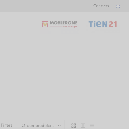
Contacto
Filters