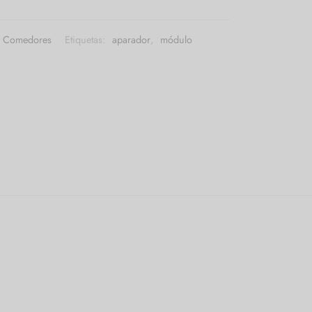
Comedores
Etiquetas:
aparador
,
módulo