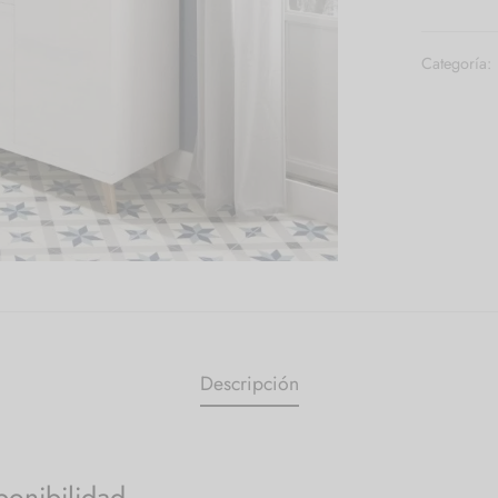
Categoría:
Descripción
ponibilidad