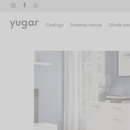
Catálogo
Nuestras marcas
Dónde est