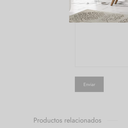
Consulta
*
Productos relacionados