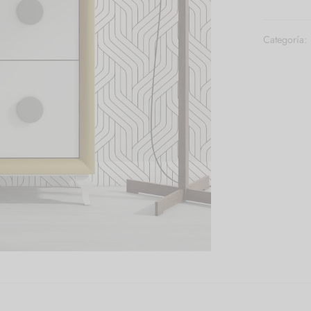
Categoría: