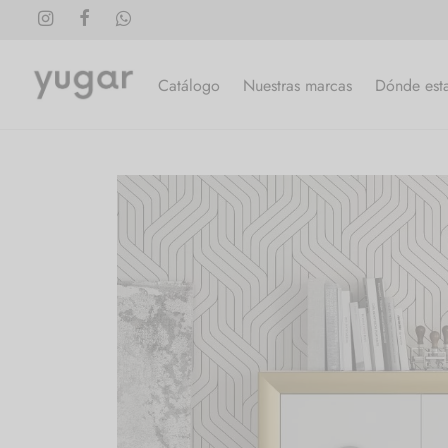
Catálogo
Nuestras marcas
Dónde est