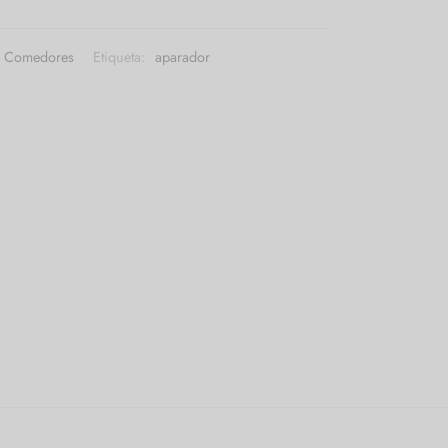
Comedores
Etiqueta:
aparador