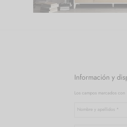
Información y dis
Los campos marcados con
Nombre y apellidos
*