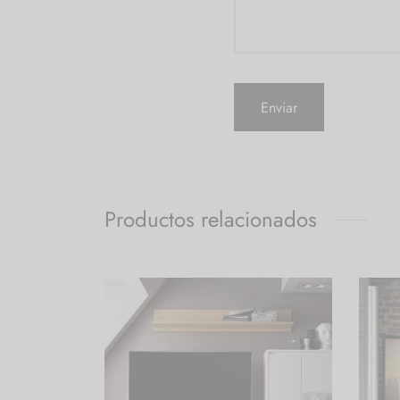
Productos relacionados