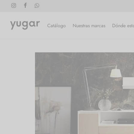
Catálogo
Nuestras marcas
Dónde est