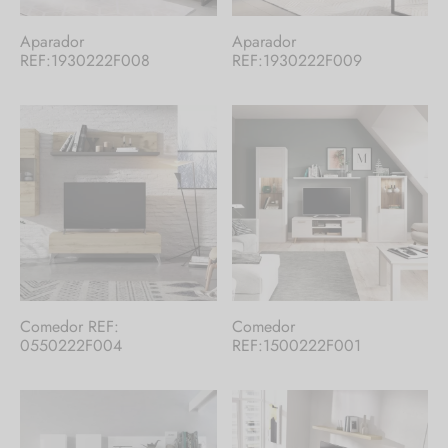
Aparador
Aparador
REF:1930222F008
REF:1930222F009
Comedor REF:
Comedor
0550222F004
REF:1500222F001