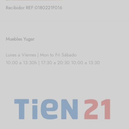
Recibidor REF:0180221F016
Muebles Yugar
Lunes a Viernes | Mon to Fri Sábado
10:00 a 13:30h | 17:30 a 20:30 10:00 a 13:30