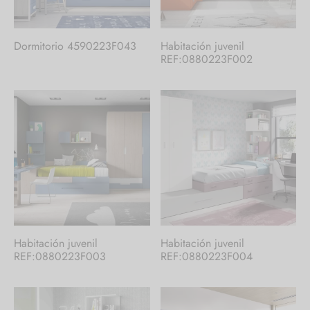
Dormitorio 4590223F043
Habitación juvenil
REF:0880223F002
Habitación juvenil
Habitación juvenil
REF:0880223F003
REF:0880223F004