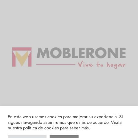
En esta web usamos cookies para mejorar su experiencia. Si
sigues navegando asumiremos que estás de acuerdo. Visita
nuestra
política de cookies
para saber más.
¿Necesitas ayuda?