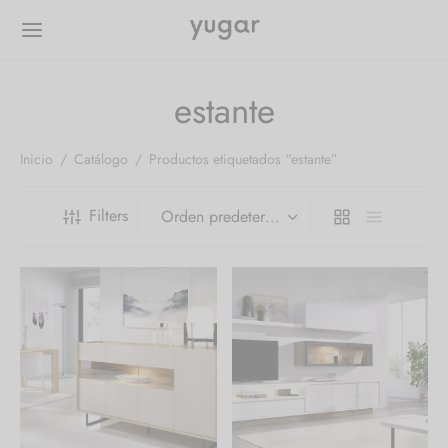
estante
Inicio
/
Catálogo
/
Productos etiquetados “estante”
Filters