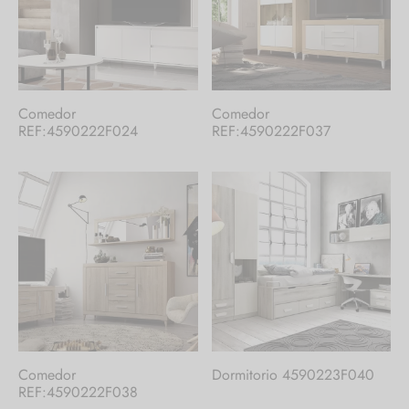
Comedor
Comedor
REF:4590222F024
REF:4590222F037
Comedor
Dormitorio 4590223F040
REF:4590222F038