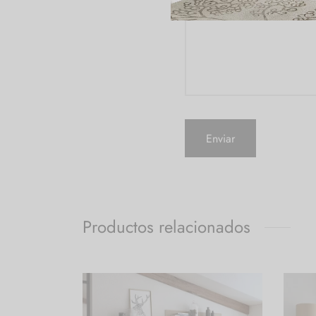
Productos relacionados