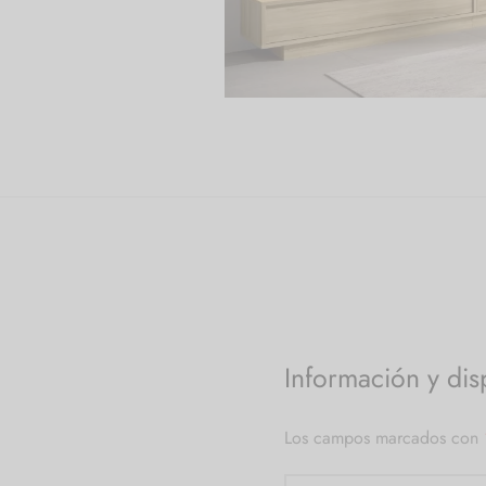
Información y dis
Los campos marcados con