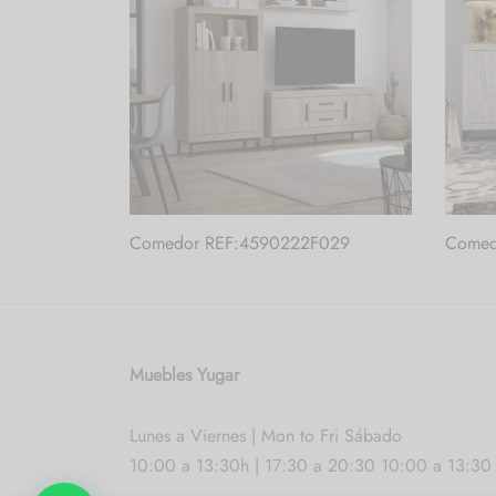
Comedor REF:4590222F029
Comed
Muebles Yugar
Lunes a Viernes | Mon to Fri Sábado
10:00 a 13:30h | 17:30 a 20:30 10:00 a 13:30