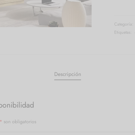
Categoría:
Etiquetas:
Descripción
ponibilidad
*
son obligatorios