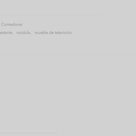
Comedores
estante
,
módulo
,
mueble de televisión