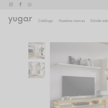
Catálogo
Nuestras marcas
Dónde est