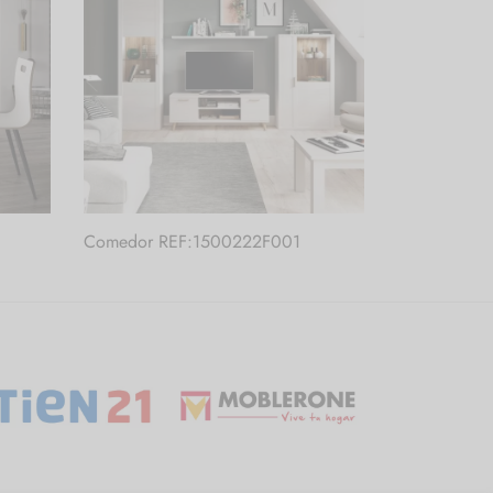
Comedor REF:1500222F001