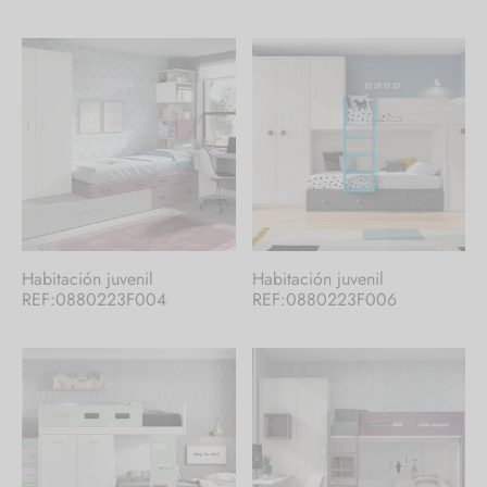
Habitación juvenil
Habitación juvenil
REF:0880223F004
REF:0880223F006