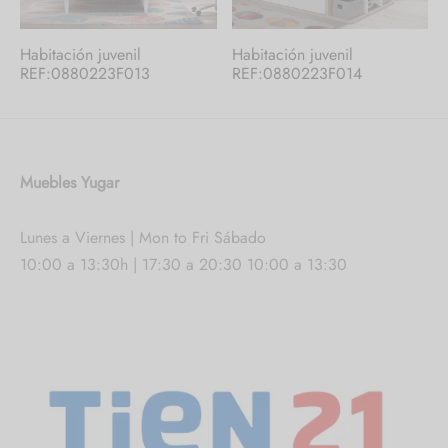
Habitación juvenil
Habitación juvenil
REF:0880223F013
REF:0880223F014
Muebles Yugar
Lunes a Viernes | Mon to Fri Sábado
10:00 a 13:30h | 17:30 a 20:30 10:00 a 13:30