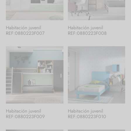
Habitación juvenil
Habitación juvenil
REF:0880223F007
REF:0880223F008
Habitación juvenil
Habitación juvenil
REF:0880223F009
REF:0880223F010