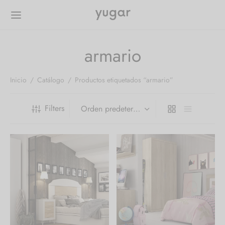
armario
Inicio
/
Catálogo
/
Productos etiquetados “armario”
Filters