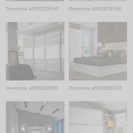
Dormitorio 4590223F049
Dormitorio 4590223F050
Dormitorio 4590223F052
Dormitorio 4590223F053