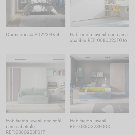
Dormitorio 4590223F054
Habitación juvenil con cama
abatible REF:0880223F016
Habitación juvenil con sofá
Habitación juvenil
cama abatible
REF:0880223F003
REF:0880223F017