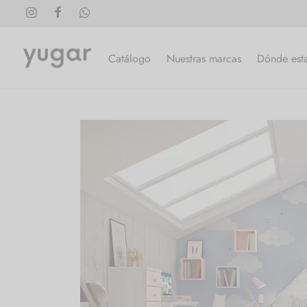
Catálogo
Nuestras marcas
Dónde est