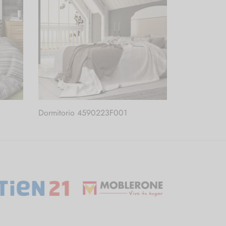
Dormitorio 4590223F001