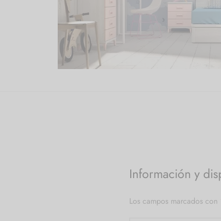
Información y dis
Los campos marcados con