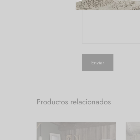
Productos relacionados