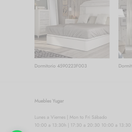
Dormitorio 4590223F003
Dormi
Muebles Yugar
Lunes a Viernes | Mon to Fri Sábado
10:00 a 13:30h | 17:30 a 20:30 10:00 a 13:30