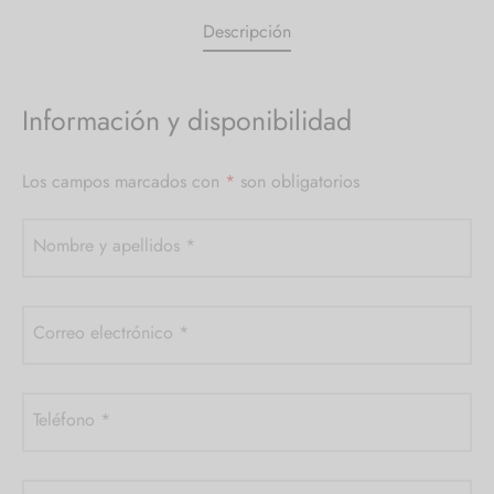
Descripción
Información y disponibilidad
Los campos marcados con
*
son obligatorios
Nombre y apellidos
*
Correo electrónico
*
Teléfono
*