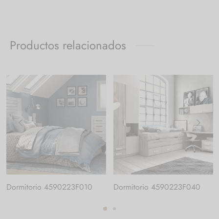
Productos relacionados
Dormitorio 4590223F010
Dormitorio 4590223F040