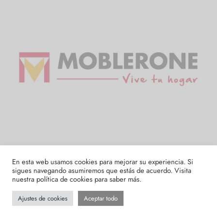
En esta web usamos cookies para mejorar su experiencia. Si
sigues navegando asumiremos que estás de acuerdo. Visita
nuestra
política de cookies
para saber más.
¿Necesitas ayuda?
Ajustes de cookies
Aceptar todo