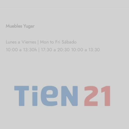
Muebles Yugar
Lunes a Viernes | Mon to Fri Sábado
10:00 a 13:30h | 17:30 a 20:30 10:00 a 13:30