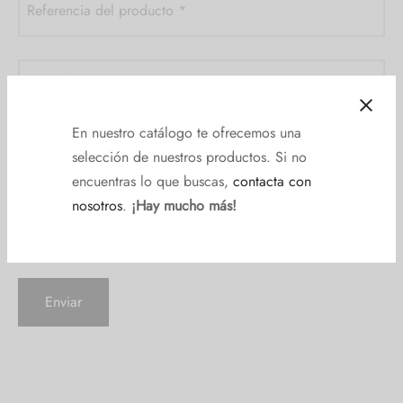
Referencia del producto
*
Consulta
*
En nuestro catálogo te ofrecemos una
selección de nuestros productos. Si no
encuentras lo que buscas,
contacta con
nosotros
.
¡Hay mucho más!