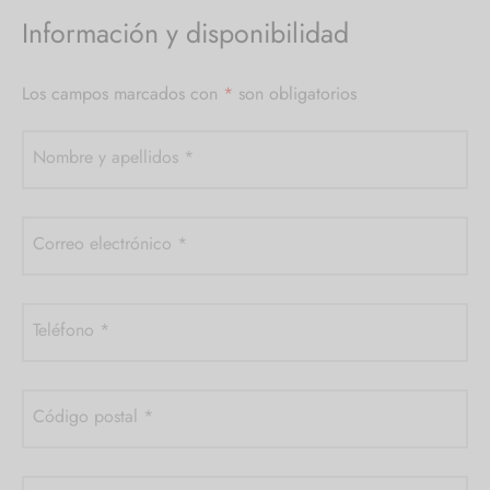
Información y disponibilidad
Los campos marcados con
*
son obligatorios
Nombre y apellidos
*
Correo electrónico
*
Teléfono
*
Código postal
*