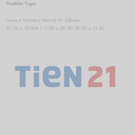
Muebles Yugar
Lunes a Viernes | Mon to Fri Sábado
10:00 a 13:30h | 17:30 a 20:30 10:00 a 13:30