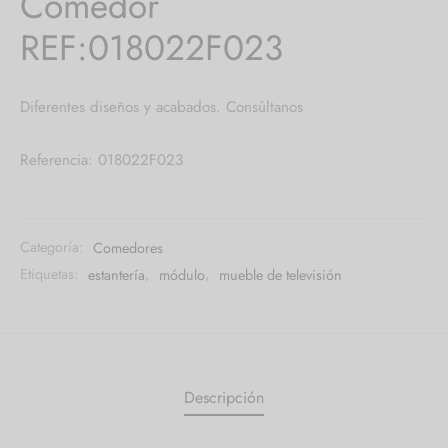
Comedor
REF:018022F023
Diferentes diseños y acabados. Consúltanos
Referencia: 018022F023
Categoría:
Comedores
Etiquetas:
estantería
,
módulo
,
mueble de televisión
Descripción