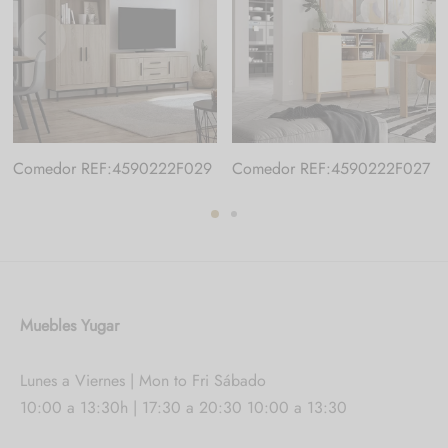
Comedor REF:4590222F029
Comedor REF:4590222F027
Muebles Yugar
Lunes a Viernes | Mon to Fri Sábado
10:00 a 13:30h | 17:30 a 20:30 10:00 a 13:30