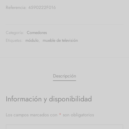
Referencia: 4590222F016
Categoría:
Comedores
Etiquetas:
módulo
,
mueble de televisión
Descripción
Información y disponibilidad
Los campos marcados con
*
son obligatorios