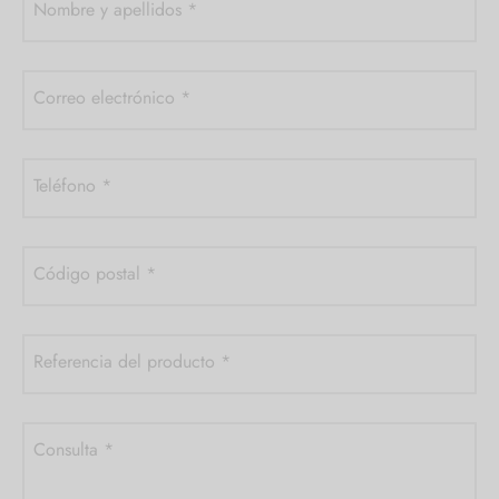
Nombre y apellidos
*
Correo electrónico
*
Teléfono
*
Código postal
*
Referencia del producto
*
Consulta
*