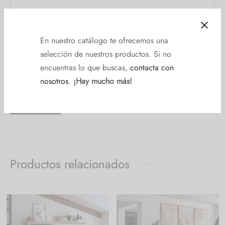
En nuestro catálogo te ofrecemos una
selección de nuestros productos. Si no
encuentras lo que buscas,
contacta con
nosotros
.
¡Hay mucho más!
Productos relacionados