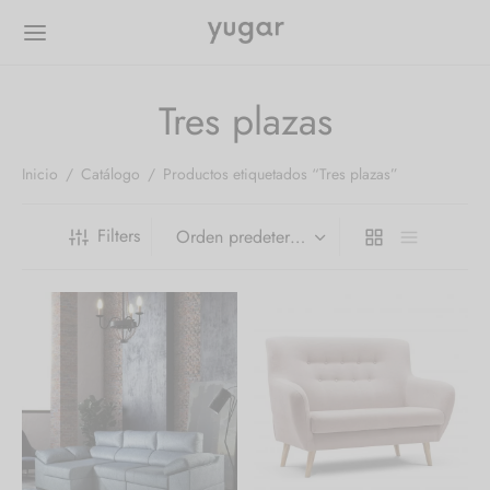
Tres plazas
Inicio
/
Catálogo
/
Productos etiquetados “Tres plazas”
Filters