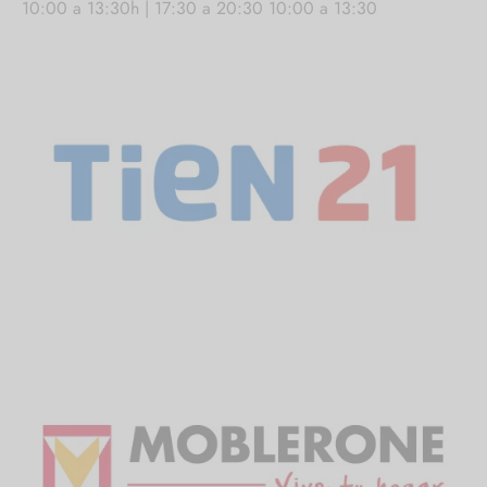
10:00 a 13:30h | 17:30 a 20:30 10:00 a 13:30