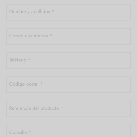
Nombre y apellidos
*
Correo electrónico
*
Teléfono
*
Código postal
*
Referencia del producto
*
Consulta
*