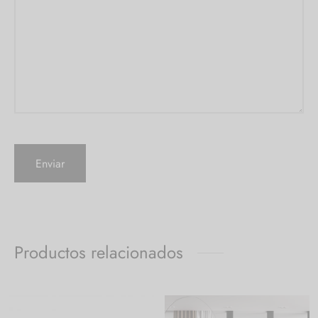
Productos relacionados