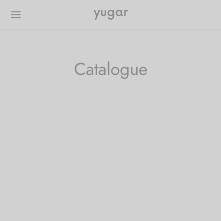
Catalogue