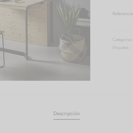
Referenci
Categorías
Etiquetas:
Descripción