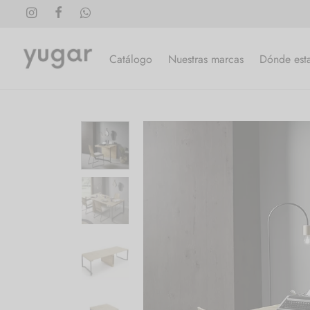
Catálogo
Nuestras marcas
Dónde est