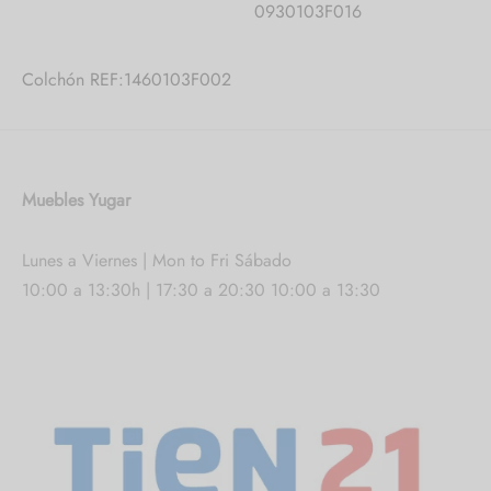
0930103F016
Colchón REF:1460103F002
Muebles Yugar
Lunes a Viernes | Mon to Fri Sábado
10:00 a 13:30h | 17:30 a 20:30 10:00 a 13:30