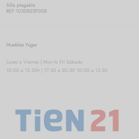
Silla plegable
REF:1030825F008
Muebles Yugar
Lunes a Viernes | Mon to Fri Sábado
10:00 a 13:30h | 17:30 a 20:30 10:00 a 13:30