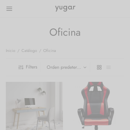
Oficina
Inicio
/
Catálogo
/
Oficina
Filters