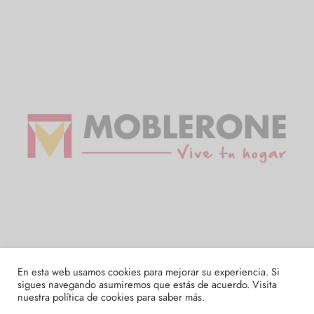
En esta web usamos cookies para mejorar su experiencia. Si
sigues navegando asumiremos que estás de acuerdo. Visita
nuestra
política de cookies
para saber más.