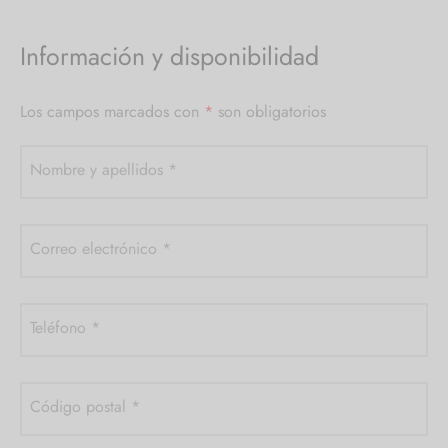
Información y disponibilidad
Los campos marcados con
*
son obligatorios
Nombre y apellidos
*
Correo electrónico
*
Teléfono
*
Código postal
*