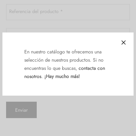
Referencia del producto
*
Consulta
*
En nuestro catálogo te ofrecemos una
selección de nuestros productos. Si no
encuentras lo que buscas,
contacta con
nosotros
.
¡Hay mucho más!