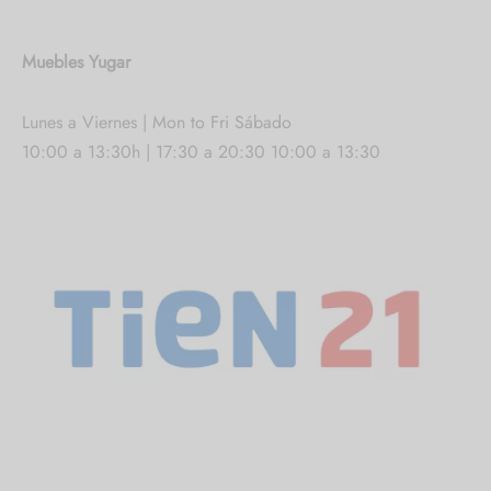
Muebles Yugar
Lunes a Viernes | Mon to Fri Sábado
10:00 a 13:30h | 17:30 a 20:30 10:00 a 13:30