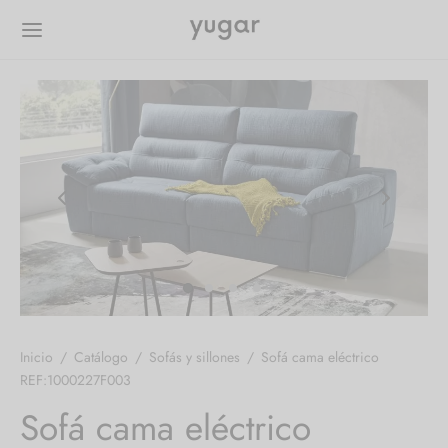
Inicio
/
Catálogo
/
Sofás y sillones
/
Sofá cama eléctrico
REF:1000227F003
Sofá cama eléctrico