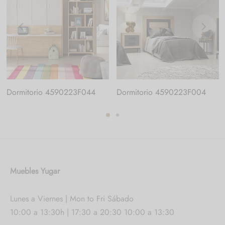
Dormitorio 4590223F044
Dormitorio 4590223F004
Muebles Yugar
Lunes a Viernes | Mon to Fri Sábado
10:00 a 13:30h | 17:30 a 20:30 10:00 a 13:30