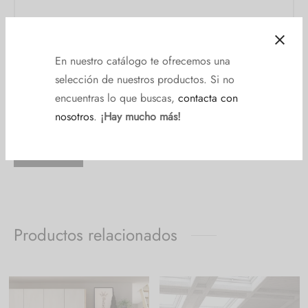
En nuestro catálogo te ofrecemos una
selección de nuestros productos. Si no
encuentras lo que buscas,
contacta con
nosotros
.
¡Hay mucho más!
Productos relacionados