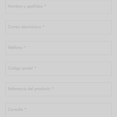
Nombre y apellidos
*
Correo electrónico
*
Teléfono
*
Código postal
*
Referencia del producto
*
Consulta
*